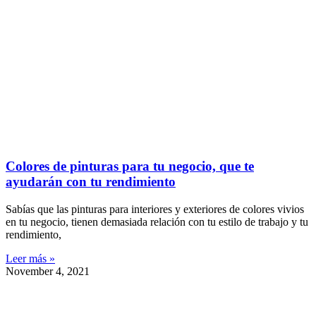
Colores de pinturas para tu negocio, que te
ayudarán con tu rendimiento
Sabías que las pinturas para interiores y exteriores de colores vivios
en tu negocio, tienen demasiada relación con tu estilo de trabajo y tu
rendimiento,
Leer más »
November 4, 2021