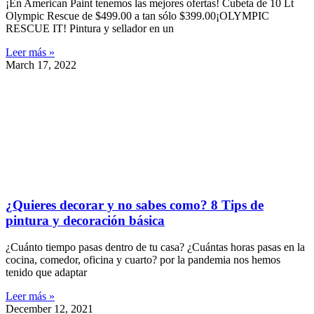
¡En American Paint tenemos las mejores ofertas! Cubeta de 10 Lt
Olympic Rescue de $499.00 a tan sólo $399.00¡OLYMPIC
RESCUE IT! Pintura y sellador en un
Leer más »
March 17, 2022
¿Quieres decorar y no sabes como? 8 Tips de
pintura y decoración básica
¿Cuánto tiempo pasas dentro de tu casa? ¿Cuántas horas pasas en la
cocina, comedor, oficina y cuarto? por la pandemia nos hemos
tenido que adaptar
Leer más »
December 12, 2021