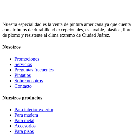
Nuestra especialidad es la venta de pintura americana ya que cuenta
con atributos de durabilidad excepcionales, es lavable, plástica, libre
de plomo y resistente al clima extremo de Ciudad Juárez.
Nosotros
Promociones
Servicios
Preguntas frecuentes
Pintatips
Sobre nosotros
Contacto
Nuestros productos
Para interior exterior
Para madera
Para metal
Accesorios
Para pisos