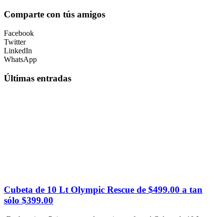
Comparte con tús amigos
Facebook
Twitter
LinkedIn
WhatsApp
Últimas entradas
Cubeta de 10 Lt Olympic Rescue de $499.00 a tan
sólo $399.00