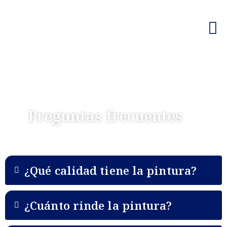
Preguntas frecuentes
¿Qué calidad tiene la pintura?
¿Cuánto rinde la pintura?