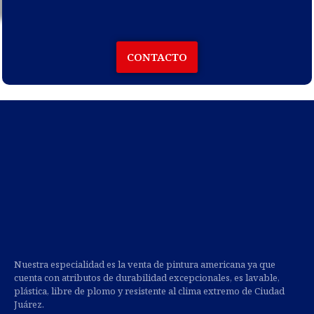
CONTACTO
Nuestra especialidad es la venta de pintura americana ya que
cuenta con atributos de durabilidad excepcionales, es lavable,
plástica, libre de plomo y resistente al clima extremo de Ciudad
Juárez.