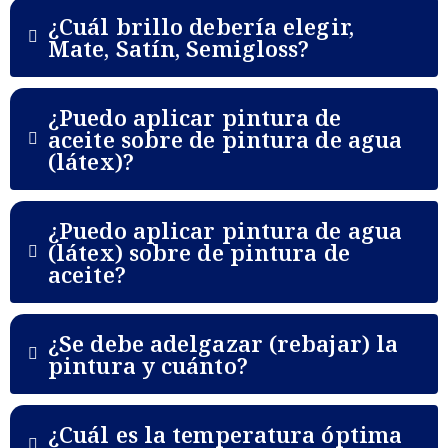
¿Cuál brillo debería elegir,
Mate, Satín, Semigloss?
¿Puedo aplicar pintura de
aceite sobre de pintura de agua
(látex)?
¿Puedo aplicar pintura de agua
(látex) sobre de pintura de
aceite?
¿Se debe adelgazar (rebajar) la
pintura y cuánto?
¿Cuál es la temperatura óptima