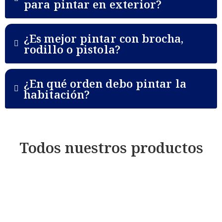
para pintar en exterior?
¿Es mejor pintar con brocha,
rodillo o pistola?
¿En qué orden debo pintar la
habitación?
Todos nuestros productos