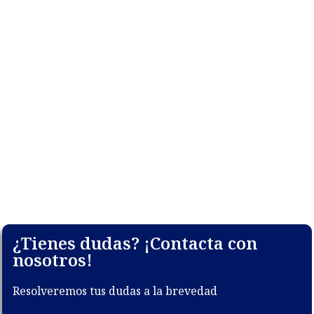
¿Tienes dudas? ¡Contacta con
nosotros!
Resolveremos tus dudas a la brevedad