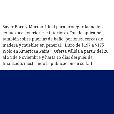
Sayer Barniz Marino. Ideal para proteger la madera
expuesta a exteriores e interiores. Puede aplicarse
también sobre puertas de baño, portones, cercas de
madera y muebles en general. Litro de $197 a $175
¡Sólo en American Paint! Oferta válida a partir del 20
al 24 de Noviembre y hasta 15 días después de
finalizado, mostrando la publicación en su […]