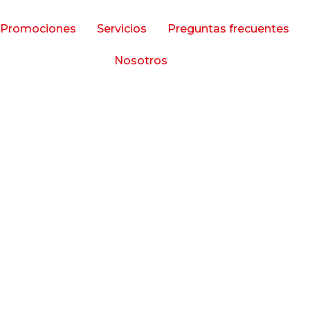
Promociones
Servicios
Preguntas frecuentes
Nosotros