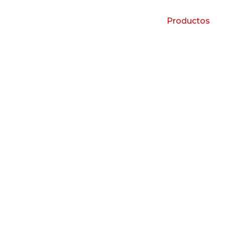
Productos