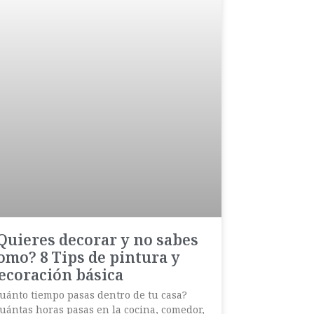
Quieres decorar y no sabes
omo? 8 Tips de pintura y
ecoración básica
uánto tiempo pasas dentro de tu casa?
uántas horas pasas en la cocina, comedor,