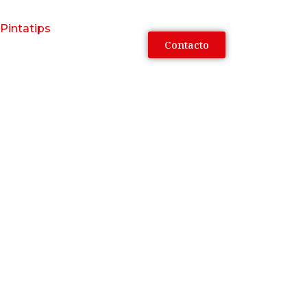
Pintatips
Contacto