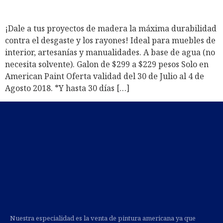
¡Dale a tus proyectos de madera la máxima durabilidad
contra el desgaste y los rayones! Ideal para muebles de
interior, artesanías y manualidades. A base de agua (no
necesita solvente). Galon de $299 a $229 pesos Solo en
American Paint Oferta validad del 30 de Julio al 4 de
Agosto 2018. *Y hasta 30 días […]
Nuestra especialidad es la venta de pintura americana ya que