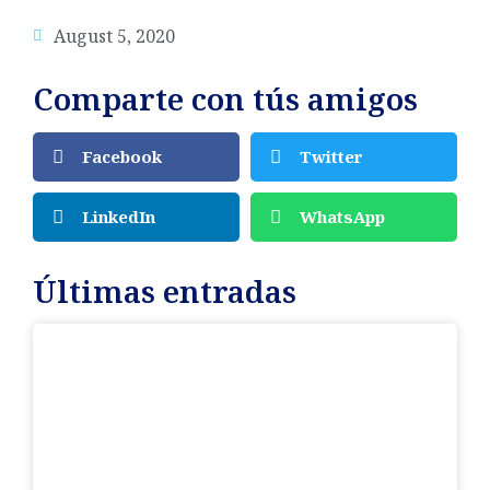
August 5, 2020
Comparte con tús amigos
Facebook
Twitter
LinkedIn
WhatsApp
Últimas entradas