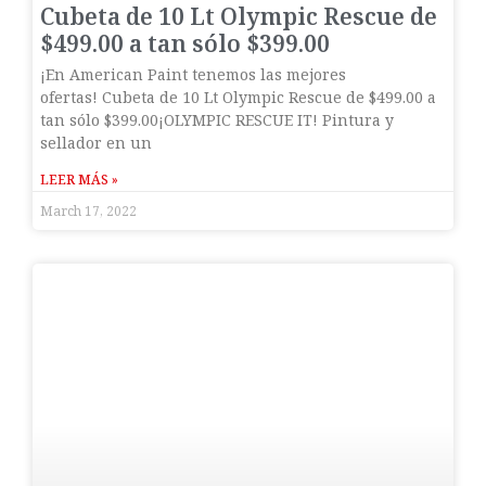
Cubeta de 10 Lt Olympic Rescue de
$499.00 a tan sólo $399.00
¡En American Paint tenemos las mejores
ofertas! Cubeta de 10 Lt Olympic Rescue de $499.00 a
tan sólo $399.00¡OLYMPIC RESCUE IT! Pintura y
sellador en un
LEER MÁS »
March 17, 2022