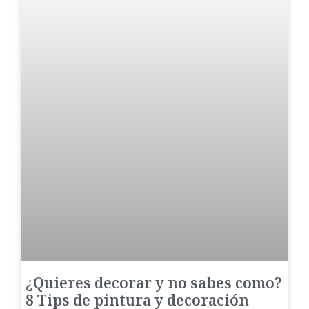
¿Quieres decorar y no sabes como?
8 Tips de pintura y decoración