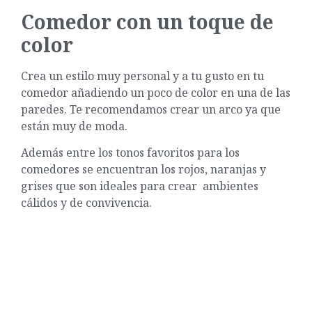
Comedor con un toque de
color
Crea un estilo muy personal y a tu gusto en tu
comedor añadiendo un poco de color en una de las
paredes. Te recomendamos crear un arco ya que
están muy de moda.
Además entre los tonos favoritos para los
comedores se encuentran los rojos, naranjas y
grises que son ideales para crear ambientes
cálidos y de convivencia.