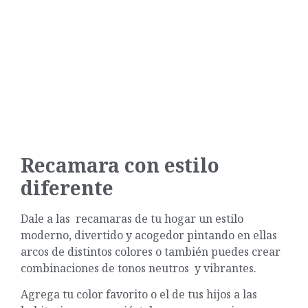
Recamara con estilo
diferente
Dale a las recamaras de tu hogar un estilo
moderno, divertido y acogedor pintando en ellas
arcos de distintos colores o también puedes crear
combinaciones de tonos neutros y vibrantes.
Agrega tu color favorito o el de tus hijos a las