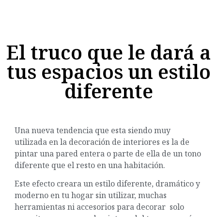
El truco que le dará a
tus espacios un estilo
diferente
Una nueva tendencia que esta siendo muy
utilizada en la decoración de interiores es la de
pintar una pared entera o parte de ella de un tono
diferente que el resto en una habitación.
Este efecto creara un estilo diferente, dramático y
moderno en tu hogar sin utilizar, muchas
herramientas ni accesorios para decorar solo