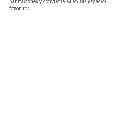
habitaciones y conviértelas en sus espacios
favoritos.