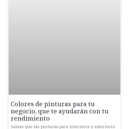
Colores de pinturas para tu
negocio, que te ayudarán con tu
rendimiento
Sabías que las pinturas para interiores y exteriores