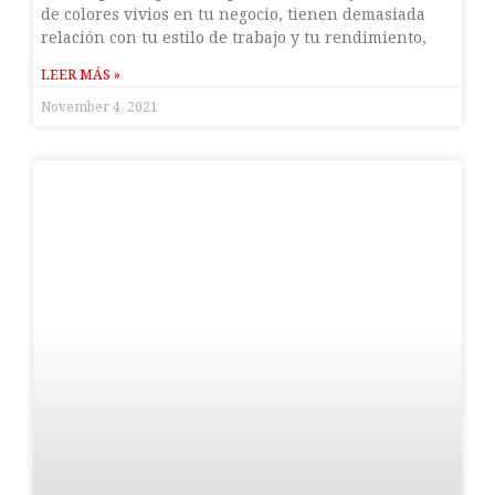
de colores vivios en tu negocio, tienen demasiada
relación con tu estilo de trabajo y tu rendimiento,
LEER MÁS »
November 4, 2021