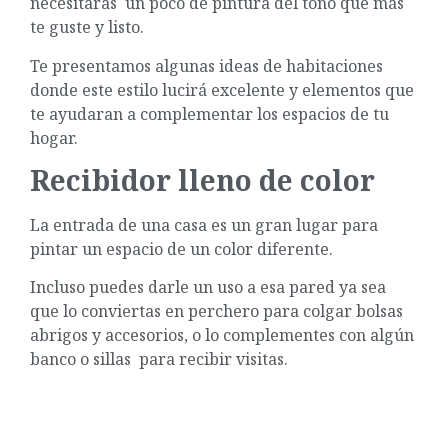
necesitaras un poco de pintura del tono que más
te guste y listo.
Te presentamos algunas ideas de habitaciones
donde este estilo lucirá excelente y elementos que
te ayudaran a complementar los espacios de tu
hogar.
Recibidor lleno de color
La entrada de una casa es un gran lugar para
pintar un espacio de un color diferente.
Incluso puedes darle un uso a esa pared ya sea
que lo conviertas en perchero para colgar bolsas
abrigos y accesorios, o lo complementes con algún
banco o sillas para recibir visitas.