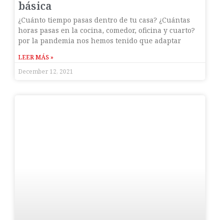
básica
¿Cuánto tiempo pasas dentro de tu casa? ¿Cuántas
horas pasas en la cocina, comedor, oficina y cuarto?
por la pandemia nos hemos tenido que adaptar
LEER MÁS »
December 12, 2021