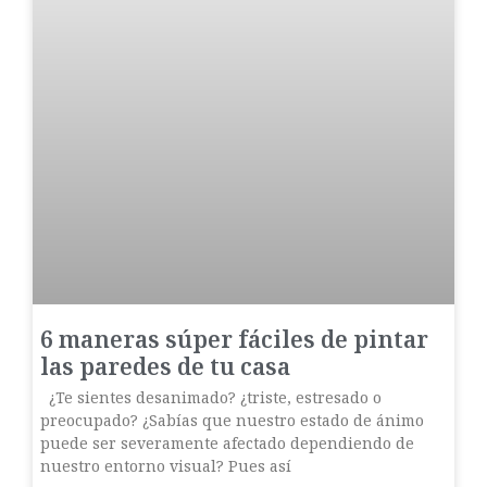
6 maneras súper fáciles de pintar
las paredes de tu casa
¿Te sientes desanimado? ¿triste, estresado o
preocupado? ¿Sabías que nuestro estado de ánimo
puede ser severamente afectado dependiendo de
nuestro entorno visual? Pues así