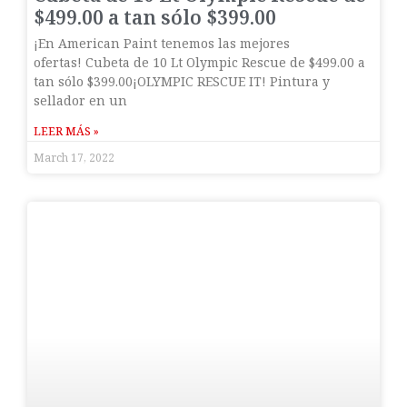
$499.00 a tan sólo $399.00
¡En American Paint tenemos las mejores
ofertas! Cubeta de 10 Lt Olympic Rescue de $499.00 a
tan sólo $399.00¡OLYMPIC RESCUE IT! Pintura y
sellador en un
LEER MÁS »
March 17, 2022