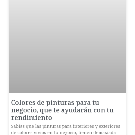
Colores de pinturas para tu
negocio, que te ayudarán con tu
rendimiento
Sabías que las pinturas para interiores y exteriores
de colores vivios en tu negocio, tienen demasiada