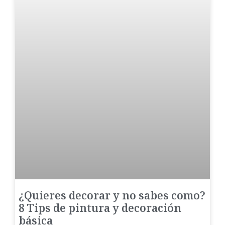
¿Quieres decorar y no sabes como?
8 Tips de pintura y decoración
básica