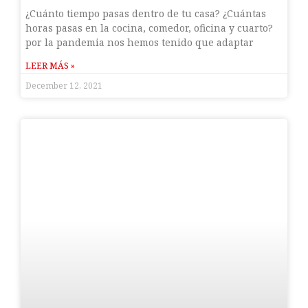
¿Cuánto tiempo pasas dentro de tu casa? ¿Cuántas
horas pasas en la cocina, comedor, oficina y cuarto?
por la pandemia nos hemos tenido que adaptar
LEER MÁS »
December 12, 2021