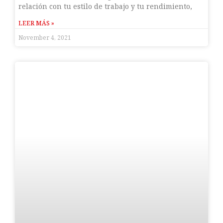
relación con tu estilo de trabajo y tu rendimiento,
LEER MÁS »
November 4, 2021