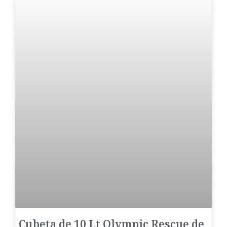
Cubeta de 10 Lt Olympic Rescue de