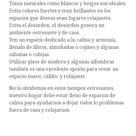
Tonos naturales como blancos y beiges son ideales.
Evita colores fuertes y muy brillantes en los
espacios que deseas sean lugares relajantes.
Evita el desorden, el desorden genera un
ambiente estresante y de caos.
Ten un espacio dedicado a la calma y armonía,
llénalo de libros, almohadas o cojines y algunas
sábanas o cobijas.
Utilizar pisos de madera y algunas alfombras
también es una excelente opción para crear un
espacio suave, cálido. y relajante.
No lo olvidemos en estos tiempos estresantes,
nuestro hogar debe estar lleno de espacios de
calma para ayudarnos a dejar todos lo problemas
fuera de casa y relajarnos.