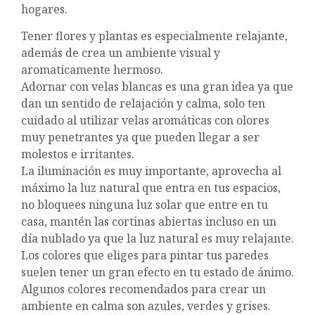
hogares.
Tener flores y plantas es especialmente relajante,
además de crea un ambiente visual y
aromaticamente hermoso.
Adornar con velas blancas es una gran idea ya que
dan un sentido de relajación y calma, solo ten
cuidado al utilizar velas aromáticas con olores
muy penetrantes ya que pueden llegar a ser
molestos e irritantes.
La iluminación es muy importante, aprovecha al
máximo la luz natural que entra en tus espacios,
no bloquees ninguna luz solar que entre en tu
casa, mantén las cortinas abiertas incluso en un
día nublado ya que la luz natural es muy relajante.
Los colores que eliges para pintar tus paredes
suelen tener un gran efecto en tu estado de ánimo.
Algunos colores recomendados para crear un
ambiente en calma son azules, verdes y grises.