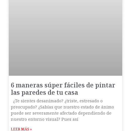
6 maneras súper fáciles de pintar
las paredes de tu casa
¿Te sientes desanimado? ¿triste, estresado o
preocupado? ¿Sabías que nuestro estado de ánimo
puede ser severamente afectado dependiendo de
nuestro entorno visual? Pues así
LEER MÁS »