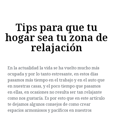
Tips para que tu
hogar sea tu zona de
relajación
En la actualidad la vida se ha vuelto mucho más
ocupada y por lo tanto estresante, en estos días
pasamos más tiempo en el trabajo y en el auto que
en nuestras casas, y el poco tiempo que pasamos
en ellas, en ocasiones no resulta ser tan relajante
como nos gustaría. Es por esto que en este artículo
te dejamos algunos consejos de como crear
espacios armoniosos y pacíficos en nuestros