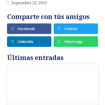
September 23, 2019
Comparte con tús amigos
Facebook
Twitter
LinkedIn
WhatsApp
Últimas entradas