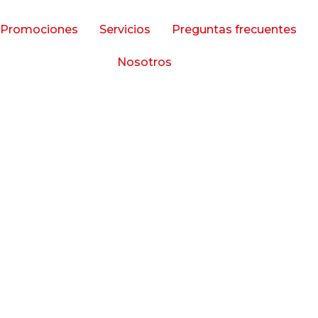
Promociones
Servicios
Preguntas frecuentes
Nosotros