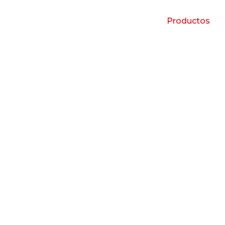
Productos