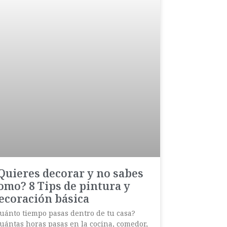
Quieres decorar y no sabes
omo? 8 Tips de pintura y
ecoración básica
uánto tiempo pasas dentro de tu casa?
uántas horas pasas en la cocina, comedor,