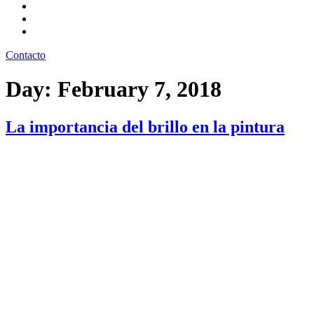
Preguntas frecuentes
Pintatips
Nosotros
Contacto
Day:
February 7, 2018
La importancia del brillo en la pintura