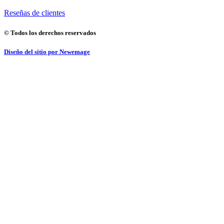
Reseñas de clientes
© Todos los derechos reservados
Diseño del sitio por Newemage