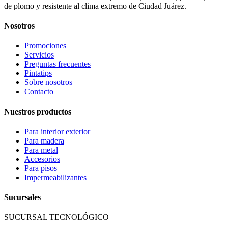
de plomo y resistente al clima extremo de Ciudad Juárez.
Nosotros
Promociones
Servicios
Preguntas frecuentes
Pintatips
Sobre nosotros
Contacto
Nuestros productos
Para interior exterior
Para madera
Para metal
Accesorios
Para pisos
Impermeabilizantes
Sucursales
SUCURSAL TECNOLÓGICO