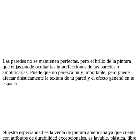
Las paredes no se mantienen perfectas, pero el brillo de la pintura
que elijas puede ocultar las imperfecciones de tus paredes o
amplificarlas. Puede que no parezca muy importante, pero puede
afectar drásticamente la textura de tu pared y el efecto general en tu
espacio.
Nuestra especialidad es la venta de pintura americana ya que cuenta
con atributos de durabilidad excepcionales, es lavable, plástica, libre