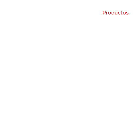
Productos