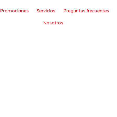
Promociones
Servicios
Preguntas frecuentes
Nosotros