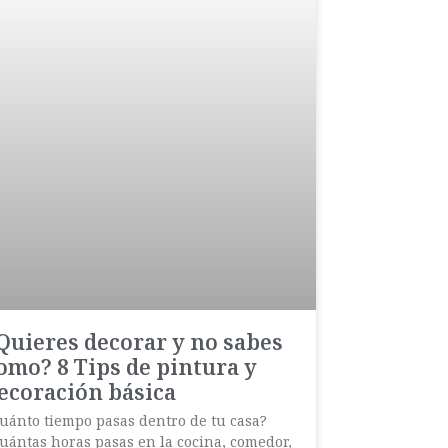
Quieres decorar y no sabes
omo? 8 Tips de pintura y
ecoración básica
uánto tiempo pasas dentro de tu casa?
uántas horas pasas en la cocina, comedor,