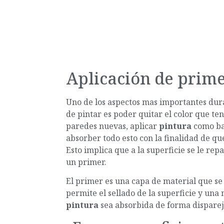
Aplicación de prime
Uno de los aspectos mas importantes dura
de pintar es poder quitar el color que te
paredes nuevas, aplicar
pintura
como bas
absorber todo esto con la finalidad de qu
Esto implica que a la superficie se le re
un primer.
El primer es una capa de material que se 
permite el sellado de la superficie y una 
pintura
sea absorbida de forma disparej