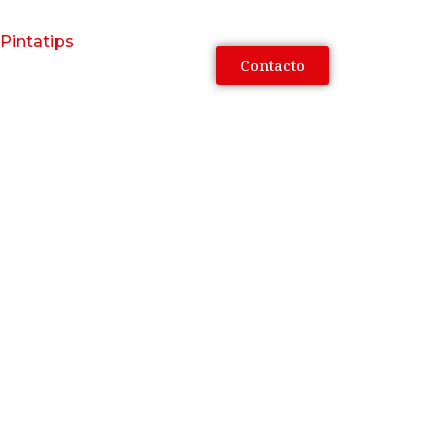
Pintatips
Contacto