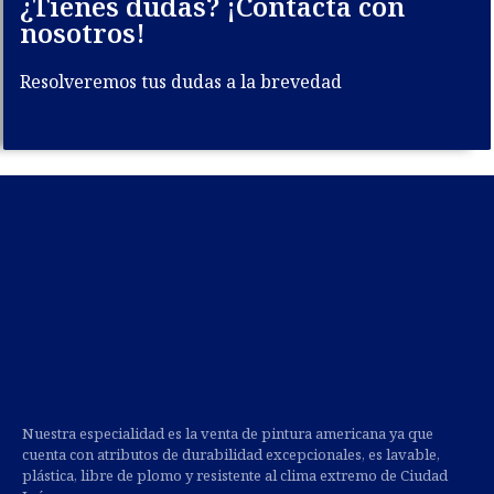
¿Tienes dudas? ¡Contacta con
nosotros!
Resolveremos tus dudas a la brevedad
Nuestra especialidad es la venta de pintura americana ya que
cuenta con atributos de durabilidad excepcionales, es lavable,
plástica, libre de plomo y resistente al clima extremo de Ciudad