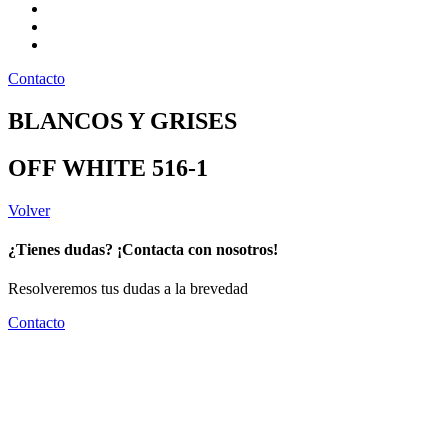
Preguntas frecuentes
Pintatips
Nosotros
Contacto
BLANCOS Y GRISES
OFF WHITE
516-1
Volver
¿Tienes dudas? ¡Contacta con nosotros!
Resolveremos tus dudas a la brevedad
Contacto