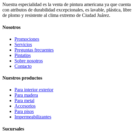
Nuestra especialidad es la venta de pintura americana ya que cuenta
con atributos de durabilidad excepcionales, es lavable, plástica, libre
de plomo y resistente al clima extremo de Ciudad Juárez.
Nosotros
Promociones
Servicios
Preguntas frecuentes
Pintatips
Sobre nosotros
Contacto
Nuestros productos
Para interior exterior
Para madera
Para metal
Accesorios
Para pisos
Impermeabilizantes
Sucursales