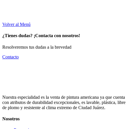
ROSAS
Ver más
Volver al Menú
¿Tienes dudas? ¡Contacta con nosotros!
Resolveremos tus dudas a la brevedad
Contacto
Nuestra especialidad es la venta de pintura americana ya que cuenta
con atributos de durabilidad excepcionales, es lavable, plástica, libre
de plomo y resistente al clima extremo de Ciudad Juárez.
Nosotros