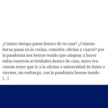
¿Cuánto tiempo pasas dentro de tu casa? ¿Cuántas
horas pasas en la cocina, comedor, oficina y cuarto? por
la pandemia nos hemos tenido que adaptar a hacer
todas nuestras actividades dentro de casa, antes era
común tener que ir a la oficina o universidad de lunes a
viernes, sin embargo, con la pandemia hemos tenido
[…]