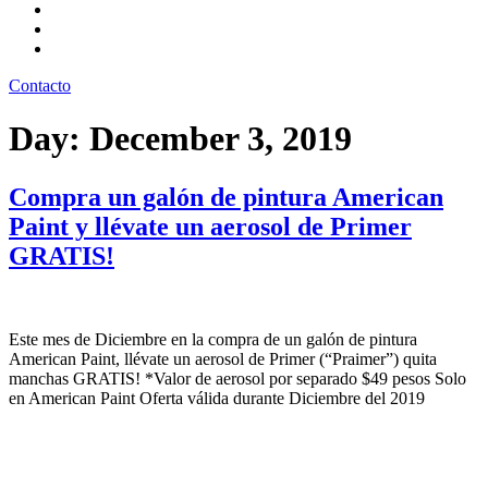
Preguntas frecuentes
Pintatips
Nosotros
Contacto
Day:
December 3, 2019
Compra un galón de pintura American
Paint y llévate un aerosol de Primer
GRATIS!
Este mes de Diciembre en la compra de un galón de pintura
American Paint, llévate un aerosol de Primer (“Praimer”) quita
manchas GRATIS! *Valor de aerosol por separado $49 pesos Solo
en American Paint Oferta válida durante Diciembre del 2019