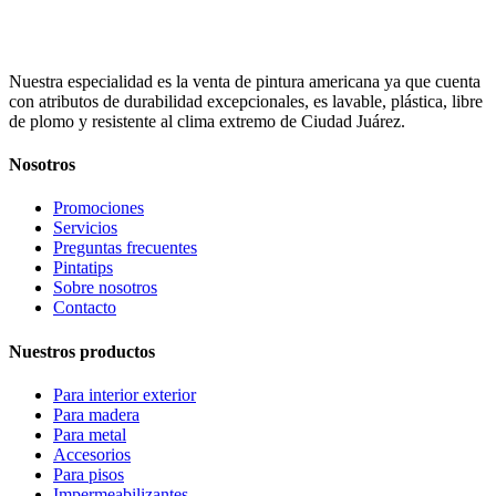
Nuestra especialidad es la venta de pintura americana ya que cuenta
con atributos de durabilidad excepcionales, es lavable, plástica, libre
de plomo y resistente al clima extremo de Ciudad Juárez.
Nosotros
Promociones
Servicios
Preguntas frecuentes
Pintatips
Sobre nosotros
Contacto
Nuestros productos
Para interior exterior
Para madera
Para metal
Accesorios
Para pisos
Impermeabilizantes