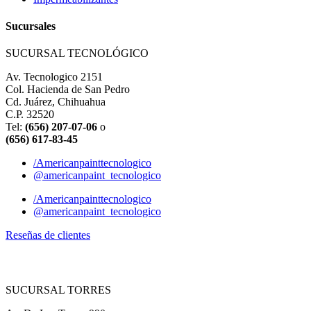
Sucursales
SUCURSAL TECNOLÓGICO
Av. Tecnologico 2151
Col. Hacienda de San Pedro
Cd. Juárez, Chihuahua
C.P. 32520
Tel:
(656) 207-07-06
o
(656) 617-83-45
/Americanpainttecnologico
@americanpaint_tecnologico
/Americanpainttecnologico
@americanpaint_tecnologico
Reseñas de clientes
SUCURSAL TORRES