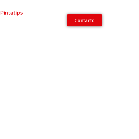
Pintatips
Contacto